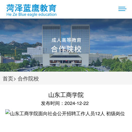
首页
>
合作院校
山东工商学院
发布时间：2024-12-22