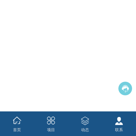
首页
项目
动态
联系