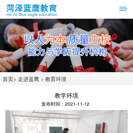
首页
>
走进蓝鹰
>
教育环境
教学环境
发布时间：2021-11-12