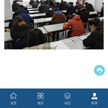
首页
项目
动态
联系